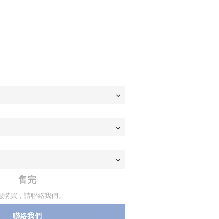
售完
想購買，請聯絡我們。
聯絡我們