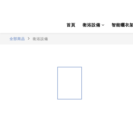
首頁
衛浴設備
智能曬衣
全部商品
衛浴設備