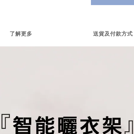
了解更多
送貨及付款方式