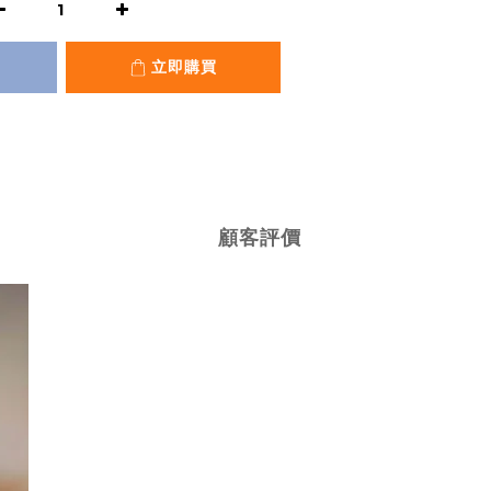
立即購買
顧客評價