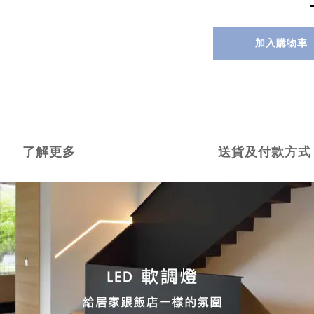
加入購物車
了解更多
送貨及付款方式