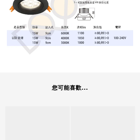
您可能喜歡...