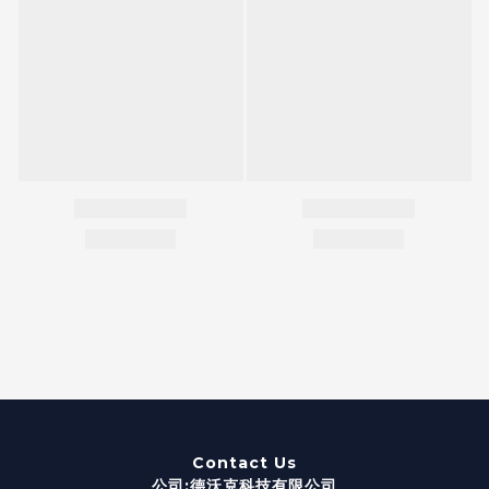
Contact Us
公司:德沃克科技有限公司