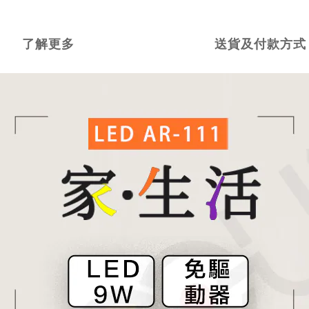
了解更多
送貨及付款方式