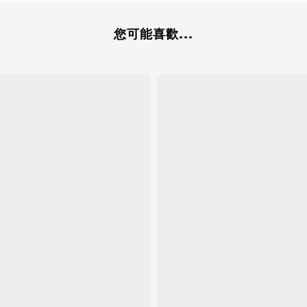
您可能喜歡...