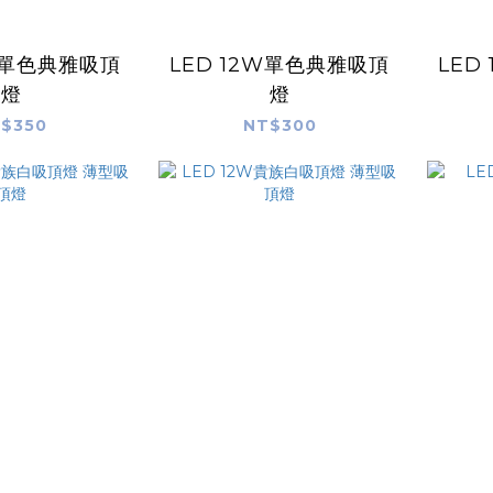
6W單色典雅吸頂
LED 12W單色典雅吸頂
LED
燈
燈
$350
NT$300