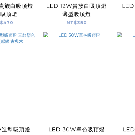
8W貴族白吸頂燈
LED 12W貴族白吸頂燈
LED
型吸頂燈
薄型吸頂燈
$470
NT$380
6W造型吸頂燈
LED 30W單色吸頂燈
LE