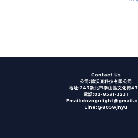
Contact Us
公司:德沃克科技有限公司
地址:243新北市泰山區文化街4
電話:02-8531-3231
Email:dovogulight@gmail.
Line:@805wjnyu