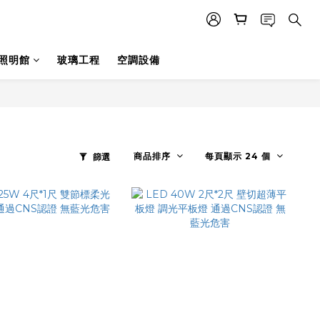
照明館
玻璃工程
空調設備
商品排序
每頁顯示 24 個
篩選