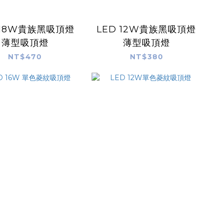
 18W貴族黑吸頂燈
LED 12W貴族黑吸頂燈
薄型吸頂燈
薄型吸頂燈
NT$470
NT$380