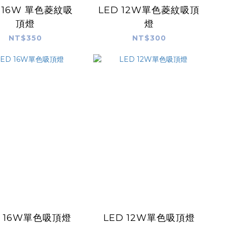
 16W 單色菱紋吸
LED 12W單色菱紋吸頂
頂燈
燈
NT$350
NT$300
D 16W單色吸頂燈
LED 12W單色吸頂燈